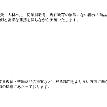
費、人材不足、従業員教育、現在既存の物流にない部分の商品
側と密接な連携を保ちながら実施いたします。
業員教育・季節商品の提案など、鮮魚部門をより良い方向に向
舗の指導にあたっております。