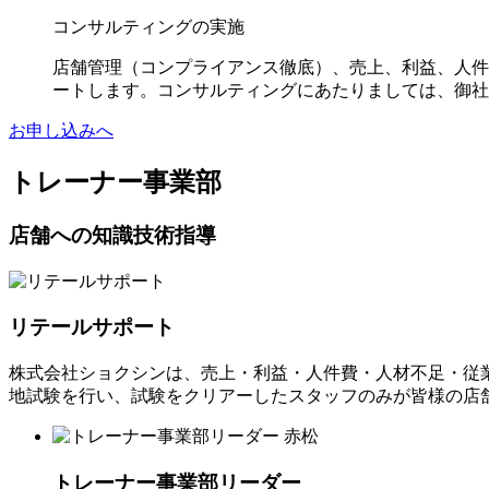
コンサルティングの実施
店舗管理（コンプライアンス徹底）、売上、利益、人件
ートします。コンサルティングにあたりましては、御社
お申し込みへ
トレーナー事業部
店舗への知識技術指導
リテールサポート
株式会社ショクシンは、売上・利益・人件費・人材不足・従
地試験を行い、試験をクリアーしたスタッフのみが皆様の店
トレーナー事業部リーダー