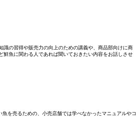
知識の習得や販売力の向上のための講義や、商品部向けに商
ど鮮魚に関わる人であれば聞いておきたい内容をお話しさせ
い魚を売るための、小売店舗では学べなかったマニュアルやコ