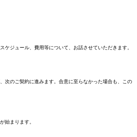
スケジュール、費用等について、お話させていただきます。
、次のご契約に進みます。合意に至らなかった場合も、この
が始まります。