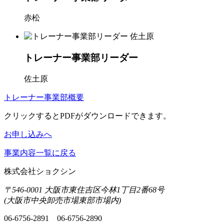
赤松
トレーナー事業部リーダー
佐土原
トレーナー事業部概要
クリックするとPDFがダウンロードできます。
お申し込みへ
事業内容一覧に戻る
株式会社ショクシン
〒546-0001 大阪市東住吉区今林1丁目2番68号
(大阪市中央卸売市場東部市場内)
06-6756-2891
06-6756-2890