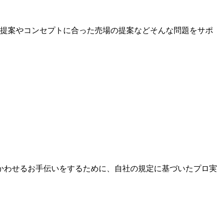
提案やコンセプトに合った売場の提案などそんな問題をサポ
かわせるお手伝いをするために、自社の規定に基づいたプロ実