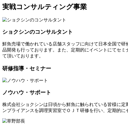
実戦コンサルティング事業
ショクシンのコンサルタント
鮮魚売場で働かれている店舗スタッフに向けて日本全国で研
品開発も行っております。また、定期的にイベントにてセミ
て頂いております。
研修指導・セミナー
ノウハウ・サポート
株式会社ショクシンは日頃から鮮魚に触られている皆様に定
ンプライアンスを調理実習室でＯＪＴ研修を行い、定期的に