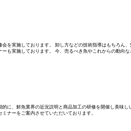
修会を実施しております。 卸し方などの技術指導はもちろん、
ナーも実施しております。 今、売るべき魚やこれからの動向な
期的に、鮮魚業界の近況説明と商品加工の研修を開催し美味し
セミナーをご案内させていただいております。