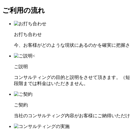
ご利用の流れ
お打ち合わせ
今、お客様がどのような現状にあるのかを確実に把握さ
ご説明
コンサルティングの目的と説明をさせて頂きます。（短
段階までは料金はいただきません。
ご契約
当社のコンサルティング内容がお客様にご納得いただけ