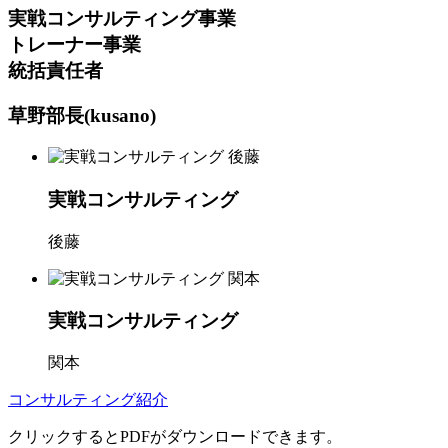
実戦コンサルティング事業
トレーナー事業
統括責任者
草野部長(kusano)
実戦コンサルティング
後藤
実戦コンサルティング
関本
コンサルティング紹介
クリックするとPDFがダウンロードできます。