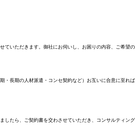
せていただきます。御社にお伺いし、お困りの内容、ご希望の
期・長期の人材派遣・コンセ契約など）お互いに合意に至れば
ましたら、ご契約書を交わさせていただき、コンサルティング