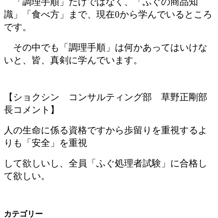
「調理手順」だけではなく、「ふぐの商品知
識」「食べ方」まで、現在0から学んでいるところ
です。
その中でも「調理手順」は何かあってはいけな
いと、皆、真剣に学んでいます。
【ショクシン コンサルティング部 草野正剛部
長コメント】
人の生命に係る資格ですから歩留りを重視するよ
りも「安全」を重視
して欲しいし、全員「ふぐ処理者試験」に合格し
て欲しい。
カテゴリー