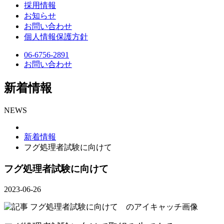
採用情報
お知らせ
お問い合わせ
個人情報保護方針
06-6756-2891
お問い合わせ
新着情報
NEWS
新着情報
フグ処理者試験に向けて
フグ処理者試験に向けて
2023-06-26