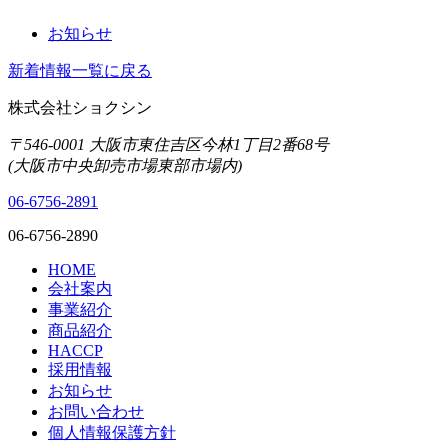
お知らせ
新着情報一覧に戻る
株式会社ショクシン
〒546-0001 大阪市東住吉区今林1丁目2番68号
(大阪市中央卸売市場東部市場内)
06-6756-2891
06-6756-2890
HOME
会社案内
事業紹介
商品紹介
HACCP
採用情報
お知らせ
お問い合わせ
個人情報保護方針