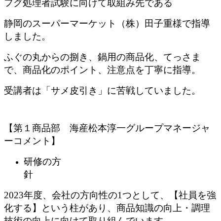
フグ処理者試験に向けて取組み先である
静岡のスーパーマーケット（株）田子重様で指導
しました。
ふぐの丸からの捌き、鍋用の商品化、てっさま
で、商品化のポイント、注意点を丁寧に指導。
受講者は「サメ皮引き」に苦戦していました。
【第１商品部 海産松本淳一グループマネージャ
ーコメント】
研修の方
2023年度、会社の方向性の1つとして、【社員を強
化する】という柱があり、商品知識の向上・調理
技術の向上に向けて取り組んでいます。