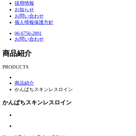
採用情報
お知らせ
お問い合わせ
個人情報保護方針
06-6756-2891
お問い合わせ
商品紹介
PRODUCTS
商品紹介
かんぱちスキンレスロイン
かんぱちスキンレスロイン